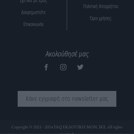
Σχετικά με εμάς
Πολιτική Απορρήτου
Διαφημιστείτε
Όροι χρήσης
Επικοινωνία
Ακολούθησέ μας
Κάνε εγγραφή στο newsletter μας
Copyright © 2021 - 2024 FAQ ΕΚΔΟΤΙΚΗ ΜΟΝ. ΙΚΕ. All rights
reserved.