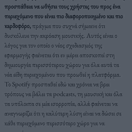
προσπάθεια να ωθήσει τους χρήστες του προς ένα
περιεχόμενο που είναι πιο διαφοροποιημένο και πιο
κερδοφόρο,
πράγμα που συχνά σήμαινε ότι
δυσκόλευε την ακρόαση μουσικής. Αυτός είναι ο
λόγος για τον οποίο ο νέος σχεδιασμός της
εφαρμογής φαίνεται ότι εν μέρει αποσκοπεί στη
δημιουργία περισσότερου χώρου για όλα αυτά τα
νέα είδη περιεχομένου που προωθεί η πλατφόρμα.
Το Spotify προσπαθεί εδώ και χρόνια να βρει
τρόπους να βάλει τα podcasts, τη μουσική και όλα
τα υπόλοιπα σε μία ισορροπία, αλλά φαίνεται να
αναγνωρίζει ότι η καλύτερη λύση είναι να δώσει σε
κάθε περιεχόμενο περισσότερο χώρο για να