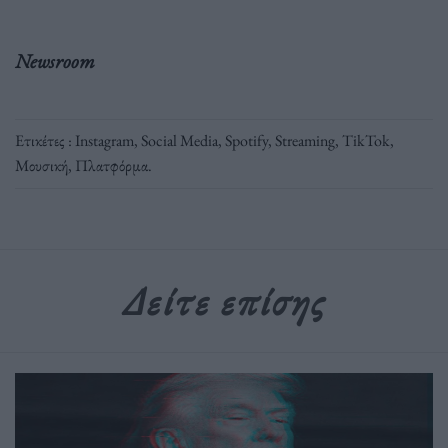
Newsroom
Ετικέτες :
Instagram
,
Social Media
,
Spotify
,
Streaming
,
TikTok
,
Μουσική
,
Πλατφόρμα
.
Δείτε επίσης