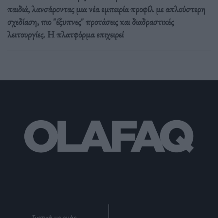
παιδιά, λανσάροντας μια νέα εμπειρία προφίλ με απλούστερη
σχεδίαση, πιο "έξυπνες" προτάσεις και διαδραστικές
λειτουργίες. Η πλατφόρμα επιχειρεί