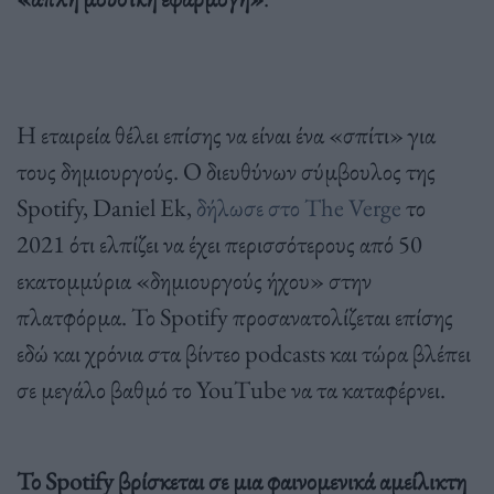
Η εταιρεία θέλει επίσης να είναι ένα «σπίτι» για
τους δημιουργούς. Ο διευθύνων σύμβουλος της
Spotify, Daniel Ek,
δήλωσε στο The Verge
το
2021 ότι ελπίζει να έχει περισσότερους από 50
εκατομμύρια «δημιουργούς ήχου» στην
πλατφόρμα. Το Spotify προσανατολίζεται επίσης
εδώ και χρόνια στα βίντεο podcasts και τώρα βλέπει
σε μεγάλο βαθμό το YouTube να τα καταφέρνει.
Το Spotify βρίσκεται σε μια φαινομενικά αμείλικτη