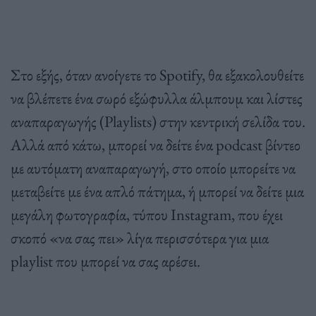
Στο εξής, όταν ανοίγετε το Spotify, θα εξακολουθείτε
να βλέπετε ένα σωρό εξώφυλλα άλμπουμ και λίστες
αναπαραγωγής (Playlists) στην κεντρική σελίδα του.
Αλλά από κάτω, μπορεί να δείτε ένα podcast βίντεο
με αυτόματη αναπαραγωγή, στο οποίο μπορείτε να
μεταβείτε με ένα απλό πάτημα, ή μπορεί να δείτε μια
μεγάλη φωτογραφία, τύπου Instagram, που έχει
σκοπό «να σας πει» λίγα περισσότερα για μια
playlist που μπορεί να σας αρέσει.