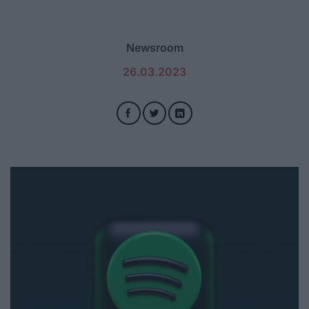
Newsroom
26.03.2023