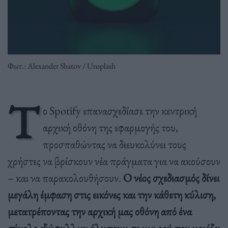
Φωτ.: Alexander Shatov / Unsplash
Τ
ο Spotify επανασχεδίασε την κεντρική
αρχική οθόνη της εφαρμογής του,
προσπαθώντας να διευκολύνει τους
χρήστες να βρίσκουν νέα πράγματα για να ακούσουν
– και να παρακολουθήσουν.
Ο νέος σχεδιασμός δίνει
μεγάλη έμφαση στις εικόνες και την κάθετη κύλιση,
μετατρέποντας την αρχική μας οθόνη από ένα