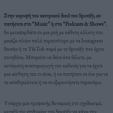
Στην κορυφή του κεντρικού feed του Spotify, αν
πατήσετε στο “Music” ή στο “Podcasts & Shows”
,
θα μεταφερθείτε σε μια ροή με κάθετη κύλιση που
μοιάζει πλέον πολύ περισσότερο με τα Instagram
Stories ή το TikTok παρά με το Spotify που έχετε
συνηθίσει. Μπορείτε να δείτε όσα θέλετε, με
αυτόματη αναπαραγωγή του καθενός για να έχετε
μια αίσθηση του τι είναι, ή να πατήσετε σε ένα για να
το αποθηκεύσετε ή να το εξερευνήσετε περαιτέρω.
Υπάρχει μια προφανής δυναμική στο σχεδιασμό,
μεταξύ της επιθυμίας του Spotify να κάνει την