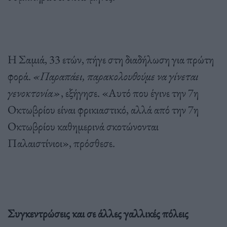
Η Σαμιά, 33 ετών, πήγε στη διαδήλωση για πρώτη
φορά.
«Παραπάει, παρακολουθούμε να γίνεται
γενοκτονία»
, εξήγησε. «Αυτό που έγινε την 7η
Οκτωβρίου είναι φρικιαστικό, αλλά από την 7η
Οκτωβρίου καθημερινά σκοτώνονται
Παλαιστίνιοι», πρόσθεσε.
Συγκεντρώσεις και σε άλλες γαλλικές πόλεις