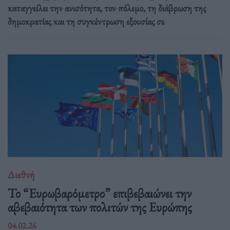
καταγγείλει την ανισότητα, τον πόλεμο, τη διάβρωση της
δημοκρατίας και τη συγκέντρωση εξουσίας σε
Διεθνή
Το “Ευρωβαρόμετρο” επιβεβαιώνει την
αβεβαιότητα των πολιτών της Ευρώπης
04.02.26