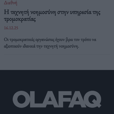
Διεθνή
Η τεχνητή νοημοσύνη στην υπηρεσία της
τρομοκρατίας
16.12.25
Οι τρομοκρατικές οργανώσεις έχουν βρει τον τρόπο να
αξιοποιούν ιδανικά την τεχνητή νοημοσύνη.