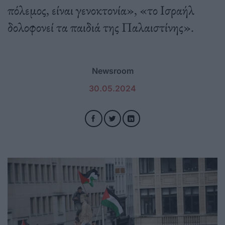
πόλεμος, είναι γενοκτονία», «το Ισραήλ
δολοφονεί τα παιδιά της Παλαιστίνης».
Newsroom
30.05.2024