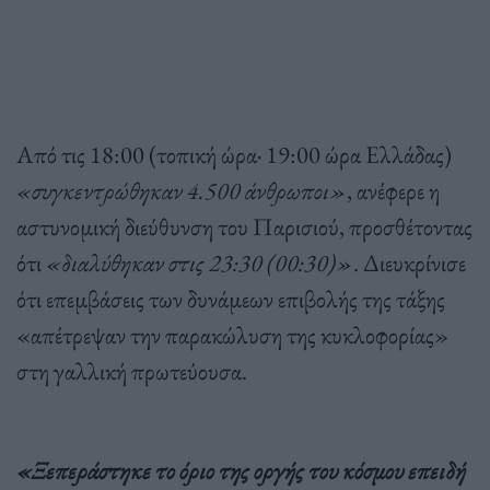
Από τις 18:00 (τοπική ώρα· 19:00 ώρα Ελλάδας)
«συγκεντρώθηκαν 4.500 άνθρωποι»
, ανέφερε η
αστυνομική διεύθυνση του Παρισιού, προσθέτοντας
ότι
«διαλύθηκαν στις 23:30 (00:30)»
. Διευκρίνισε
ότι επεμβάσεις των δυνάμεων επιβολής της τάξης
«απέτρεψαν την παρακώλυση της κυκλοφορίας»
στη γαλλική πρωτεύουσα.
«Ξεπεράστηκε το όριο της οργής του κόσμου επειδή