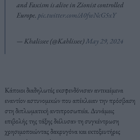
and Fascism is alive in Zionist controlled
Europe.
pic.twitter.com/A0fwNcG5xY
— Khalissee (@Kahlissee)
May 29, 2024
Κάποιοι διαδηλωτές εκσφενδόνισαν αντικείμενα
εναντίον αστυνομικών που απέκλειαν την πρόσβαση
στη διπλωματική αντιπροσωπεία. Δυνάμεις
επιβολής της τάξης διέλυσαν τη συγκέντρωση
χρησιμοποιώντας δακρυγόνα και εκτοξευτήρες