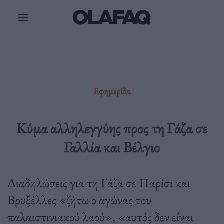
Μετάβαση
στο
περιεχόμενο
Εφημερίδα
Κύμα αλληλεγγύης προς τη Γάζα σε
Γαλλία και Βέλγιο
Διαδηλώσεις για τη Γάζα σε Παρίσι και
Βρυξέλλες «ζήτω ο αγώνας του
παλαιστινιακού λαού», «αυτός δεν είναι