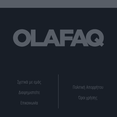
Σχετικά με εμάς
Πολιτική Απορρήτου
Διαφημιστείτε
Όροι χρήσης
Επικοινωνία