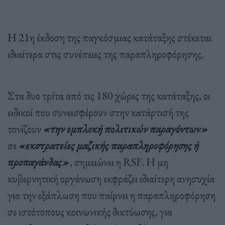
Η 21η έκδοση της παγκόσμιας κατάταξης στέκεται
ιδιαίτερα στις συνέπειες της παραπληροφόρησης.
Στα δυο τρίτα από τις 180 χώρες της κατάταξης, οι
ειδικοί που συνεισφέρουν στην κατάρτισή της
τονίζουν
«την εμπλοκή πολιτικών παραγόντων»
σε
«εκστρατείες μαζικής παραπληροφόρησης ή
προπαγάνδας»
, σημειώνει η RSF. Η μη
κυβερνητική οργάνωση εκφράζει ιδιαίτερη ανησυχία
για την εξάπλωση που παίρνει η παραπληροφόρηση
σε ιστότοπους κοινωνικής δικτύωσης, για