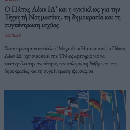
Ο Πάπας Λέων ΙΔ’ και η εγκύκλιος για την
Τεχνητή Νοημοσύνη, τη δημοκρατία και τη
συγκέντρωση ισχύος
02.06.26
Στην πρώτη του εγκύκλιο "Magnifica Humanitas", ο Πάπας
Λέων ΙΔ’ χρησιμοποιεί την ΤΝ ως αφετηρία για να
καταγγείλει την ανισότητα, τον πόλεμο, τη διάβρωση της
δημοκρατίας και τη συγκέντρωση εξουσίας σε