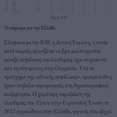
Πηγή: RSF
Το πόρισμα για την Ελλάδα
Σύμφωνα με την RSF, η Δυτική Ευρώπη, η οποία
κατά καιρούς αγωνίζεται να βρει μια ισορροπία
μεταξύ ασφάλειας και ελευθερίας, έχει επηρεαστεί
από τη σύγκρουση στην Ουκρανία. Υπό το
πρόσχημα της «εθνικής ασφάλειας», ορισμένα έθνη
έχουν επιβάλει περιορισμούς στη δημοσιογραφική
ανεξαρτησία. Η χειρότερη παραβίαση της
ελευθερίας του Τύπου στην Ευρωπαϊκή Ένωση το
2022 σημειώθηκε στην Ελλάδα, γεγονός που εξηγεί