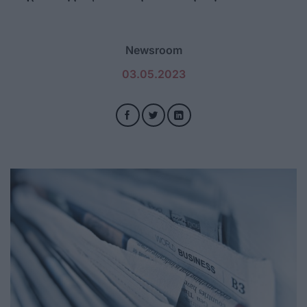
Newsroom
03.05.2023