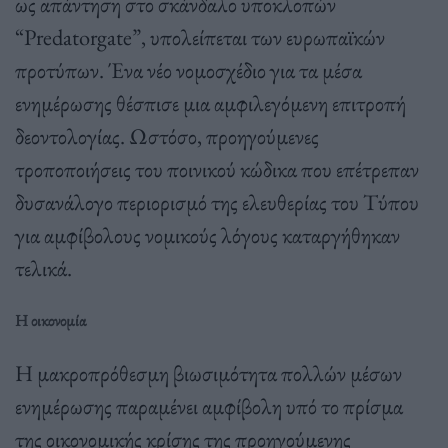
ως απάντηση στο σκάνδαλο υποκλοπών
“Predatorgate”, υπολείπεται των ευρωπαϊκών
προτύπων. Ένα νέο νομοσχέδιο για τα μέσα
ενημέρωσης θέσπισε μια αμφιλεγόμενη επιτροπή
δεοντολογίας. Ωστόσο, προηγούμενες
τροποποιήσεις του ποινικού κώδικα που επέτρεπαν
δυσανάλογο περιορισμό της ελευθερίας του Τύπου
για αμφίβολους νομικούς λόγους καταργήθηκαν
τελικά.
Η οικονομία
Η μακροπρόθεσμη βιωσιμότητα πολλών μέσων
ενημέρωσης παραμένει αμφίβολη υπό το πρίσμα
της οικονομικής κρίσης της προηγούμενης