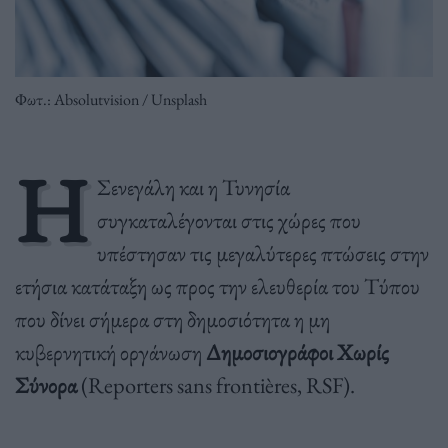
Φωτ.: Absolutvision / Unsplash
Η
Σενεγάλη και η Τυνησία
συγκαταλέγονται στις χώρες που
υπέστησαν τις μεγαλύτερες πτώσεις στην
ετήσια κατάταξη ως προς την ελευθερία του Τύπου
που δίνει σήμερα στη δημοσιότητα η μη
κυβερνητική οργάνωση
Δημοσιογράφοι Χωρίς
Σύνορα
(Reporters sans frontières, RSF).