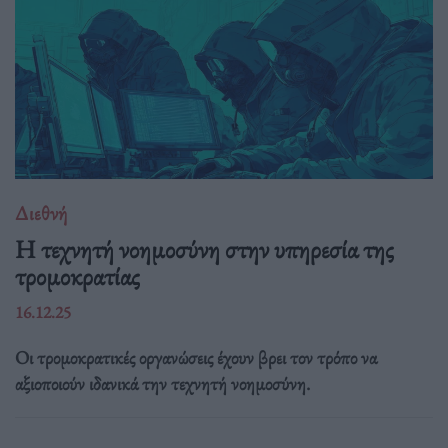
Διεθνή
Η τεχνητή νοημοσύνη στην υπηρεσία της
τρομοκρατίας
16.12.25
Οι τρομοκρατικές οργανώσεις έχουν βρει τον τρόπο να
αξιοποιούν ιδανικά την τεχνητή νοημοσύνη.