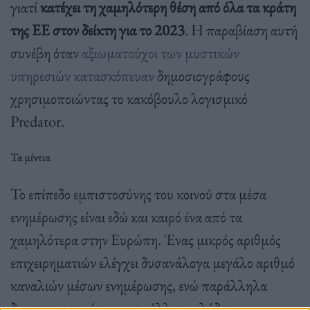
γιατί
κατέχει τη χαμηλότερη θέση από όλα τα κράτη
της ΕΕ στον δείκτη για το 2023
. Η παραβίαση αυτή
συνέβη όταν
αξιωματούχοι των μυστικών
υπηρεσιών κατασκόπευαν
δημοσιογράφους
χρησιμοποιώντας το κακόβουλο λογισμικό
Predator.
Τα μίντια
Το επίπεδο εμπιστοσύνης του κοινού στα μέσα
ενημέρωσης είναι εδώ και καιρό ένα από τα
χαμηλότερα στην Ευρώπη. Ένας μικρός αριθμός
επιχειρηματιών ελέγχει δυσανάλογα μεγάλο αριθμό
καναλιών μέσων ενημέρωσης, ενώ παράλληλα
δραστηριοποιείται και σε άλλους κλάδους.