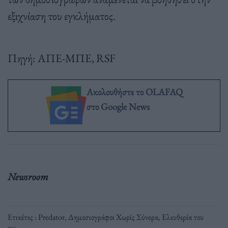
εξιχνίαση του εγκλήματος.
Πηγή: ΑΠΕ-ΜΠΕ, RSF
Ακολουθήστε το OLAFAQ
στο Google News
Newsroom
Ετικέτες :
Predator
,
Δημοσιογράφοι Χωρίς Σύνορα
,
Ελευθερία του