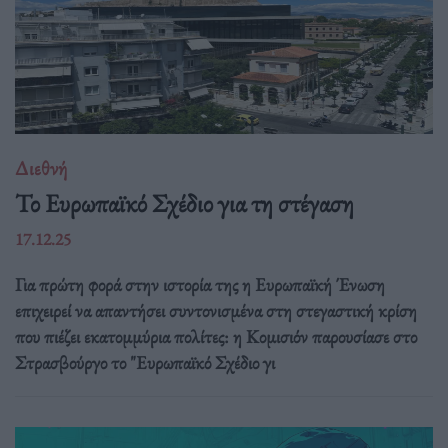
Διεθνή
Το Ευρωπαϊκό Σχέδιο για τη στέγαση
17.12.25
Για πρώτη φορά στην ιστορία της η Ευρωπαϊκή Ένωση
επιχειρεί να απαντήσει συντονισμένα στη στεγαστική κρίση
που πιέζει εκατομμύρια πολίτες: η Κομισιόν παρουσίασε στο
Στρασβούργο το "Ευρωπαϊκό Σχέδιο γι