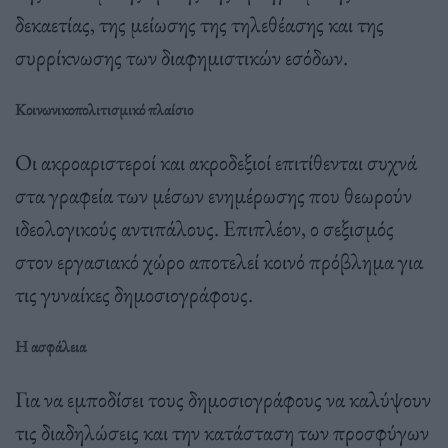
δεκαετίας, της μείωσης της τηλεθέασης και της
συρρίκνωσης των διαφημιστικών εσόδων.
Κοινωνικοπολιτισμικό πλαίσιο
Οι ακροαριστεροί και ακροδεξιοί επιτίθενται συχνά
στα γραφεία των μέσων ενημέρωσης που θεωρούν
ιδεολογικούς αντιπάλους. Επιπλέον, ο σεξισμός
στον εργασιακό χώρο αποτελεί κοινό πρόβλημα για
τις γυναίκες δημοσιογράφους.
Η ασφάλεια
Για να εμποδίσει τους δημοσιογράφους να καλύψουν
τις διαδηλώσεις και την κατάσταση των προσφύγων