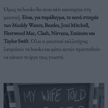
Όμως τα hooks δεν είναι κάτι καινούργιο στη
μουσική.
Είναι, για παράδειγμα, το κοινό στοιχείο
των Muddy Waters, Beatles, Joni Mitchell,
Fleetwood Mac, Clash, Nirvana, Eminem και
Taylor Swift
. Όλοι οι μουσικοί καλλιτέχνες
λατρεύουν τα hooks και μέσω αυτών προσπαθούν
να κάνουν το έργο τους γνωστό.