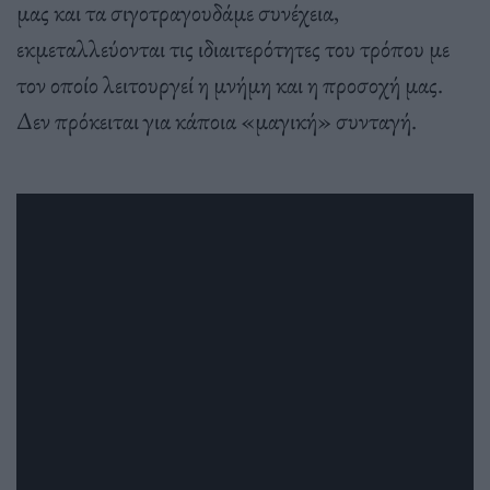
μας και τα σιγοτραγουδάμε συνέχεια,
εκμεταλλεύονται τις ιδιαιτερότητες του τρόπου με
τον οποίο λειτουργεί η μνήμη και η προσοχή μας.
Δεν πρόκειται για κάποια «μαγική» συνταγή.