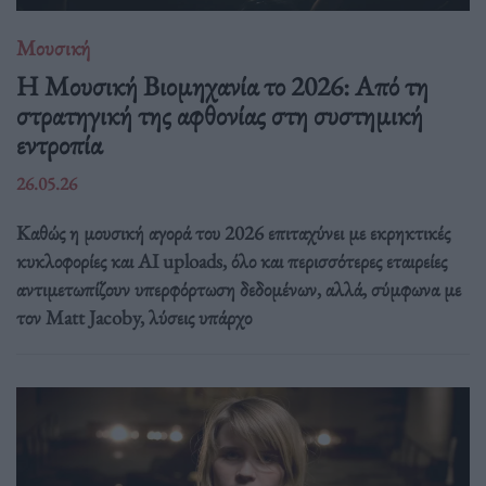
Μουσική
Η Μουσική Βιομηχανία το 2026: Από τη
στρατηγική της αφθονίας στη συστημική
εντροπία
26.05.26
Καθώς η μουσική αγορά του 2026 επιταχύνει με εκρηκτικές
κυκλοφορίες και AI uploads, όλο και περισσότερες εταιρείες
αντιμετωπίζουν υπερφόρτωση δεδομένων, αλλά, σύμφωνα με
τον Matt Jacoby, λύσεις υπάρχο