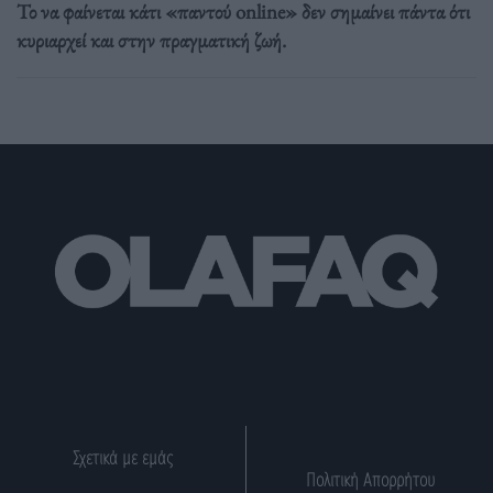
Το να φαίνεται κάτι «παντού online» δεν σημαίνει πάντα ότι
κυριαρχεί και στην πραγματική ζωή.
Σχετικά με εμάς
Πολιτική Απορρήτου