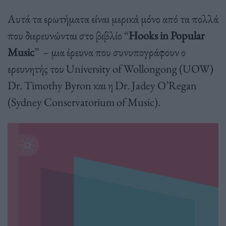
Αυτά τα ερωτήματα είναι μερικά μόνο από τα πολλά
που διερευνώνται στο βιβλίο “
Hooks in Popular
Music
” – μια έρευνα που συνυπογράφουν ο
ερευνητής του University of Wollongong (UOW)
Dr. Timothy Byron και η Dr. Jadey O’Regan
(Sydney Conservatorium of Music).