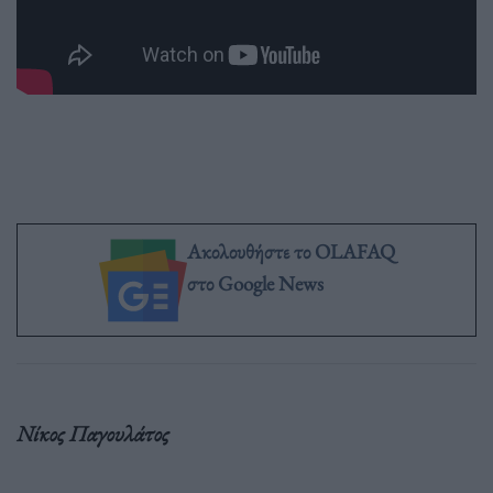
Ακολουθήστε το OLAFAQ
στο Google News
Νίκος Παγουλάτος