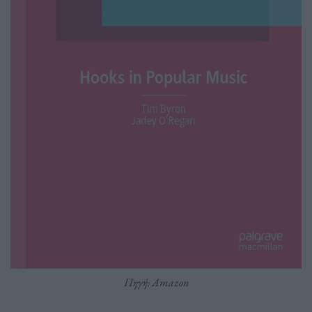
Πηγή: Amazon