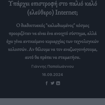
Υπάρχει επιστροφή στο παλιό καλό
(ελεύθερο) Internet;
Ο διαδικτυακός "καλωδιωμένος" κόσμος
προοριζόταν να είναι ένα ανοιχτό σύστημα, αλλά
έχει γίνει αντικείμενο κυριαρχίας των τεχνολογικών
κολοσσών. Αν θέλουμε να τον αναζωογονήσουμε,
αυτό θα πρέπει να σταματήσει.
Γιάννης Παπαϊωάννου
16.09.2024