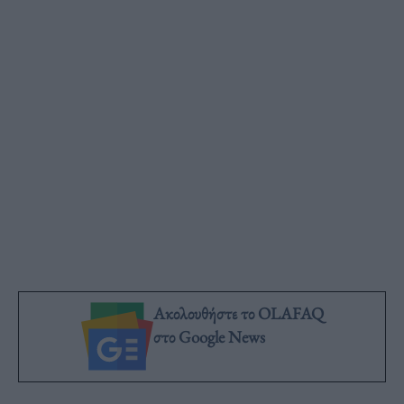
Ακολουθήστε το OLAFAQ
στο Google News