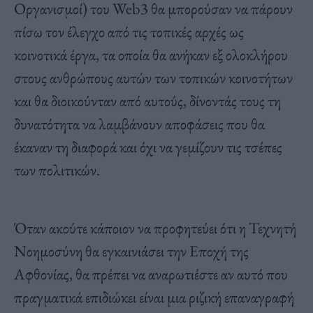
Οργανισμοί) του Web3 θα μπορούσαν να πάρουν
πίσω τον έλεγχο από τις τοπικές αρχές ως
κοινοτικά έργα, τα οποία θα ανήκαν εξ ολοκλήρου
στους ανθρώπους αυτών των τοπικών κοινοτήτων
και θα διοικούνταν από αυτούς, δίνοντάς τους τη
δυνατότητα να λαμβάνουν αποφάσεις που θα
έκαναν τη διαφορά και όχι να γεμίζουν τις τσέπες
των πολιτικών.
Όταν ακούτε κάποιον να προφητεύει ότι η Τεχνητή
Νοημοσύνη θα εγκαινιάσει την Εποχή της
Αφθονίας, θα πρέπει να αναρωτιέστε αν αυτό που
πραγματικά επιδιώκει είναι μια ριζική επαναγραφή