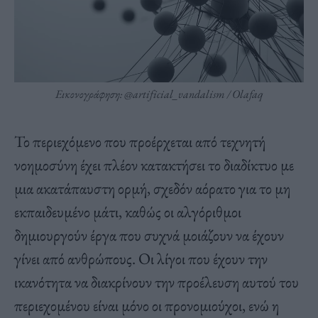
Εικονογράφηση: @artificial_vandalism / Olafaq
Το περιεχόμενο που προέρχεται από τεχνητή
νοημοσύνη έχει πλέον κατακτήσει το διαδίκτυο με
μια ακατάπαυστη ορμή, σχεδόν αόρατο για το μη
εκπαιδευμένο μάτι, καθώς οι αλγόριθμοι
δημιουργούν έργα που συχνά μοιάζουν να έχουν
γίνει από ανθρώπους. Οι λίγοι που έχουν την
ικανότητα να διακρίνουν την προέλευση αυτού του
περιεχομένου είναι μόνο οι προνομιούχοι, ενώ η