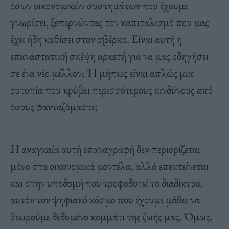
όσων οικονομικών συστημάτων που έχουμε
γνωρίσει, ξεπερνώντας τον καπιταλισμό που μας
έχει ήδη καθίσει στον σβέρκο. Είναι αυτή η
επαναστατική σκέψη αρκετή για να μας οδηγήσει
σε ένα νέο μέλλον; Ή μήπως είναι απλώς μια
ουτοπία που κρύβει περισσότερους κινδύνους από
όσους φανταζόμαστε;
Η αναγκαία αυτή επαναγραφή δεν περιορίζεται
μόνο στα οικονομικά μοντέλα, αλλά επεκτείνεται
και στην υποδομή που τροφοδοτεί το διαδίκτυο,
αυτόν τον ψηφιακό κόσμο που έχουμε μάθει να
θεωρούμε δεδομένο κομμάτι της ζωής μας. Όμως,