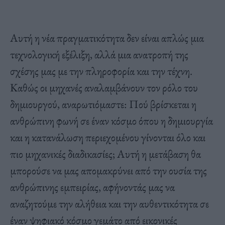
Αυτή η νέα πραγματικότητα δεν είναι απλώς μια
τεχνολογική εξέλιξη, αλλά μια ανατροπή της
σχέσης μας με την πληροφορία και την τέχνη.
Καθώς οι μηχανές αναλαμβάνουν τον ρόλο του
δημιουργού, αναρωτιόμαστε: Πού βρίσκεται η
ανθρώπινη φωνή σε έναν κόσμο όπου η δημιουργία
και η κατανάλωση περιεχομένου γίνονται όλο και
πιο μηχανικές διαδικασίες; Αυτή η μετάβαση θα
μπορούσε να μας απομακρύνει από την ουσία της
ανθρώπινης εμπειρίας, αφήνοντάς μας να
αναζητούμε την αλήθεια και την αυθεντικότητα σε
έναν ψηφιακό κόσμο γεμάτο από εικονικές