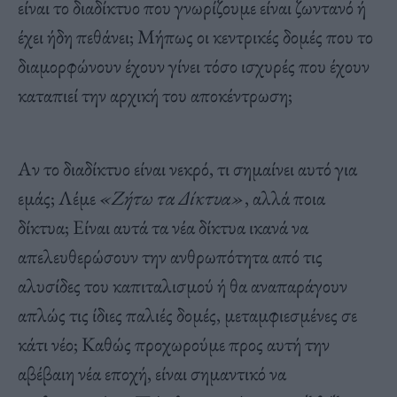
είναι το διαδίκτυο που γνωρίζουμε είναι ζωντανό ή
έχει ήδη πεθάνει; Μήπως οι κεντρικές δομές που το
διαμορφώνουν έχουν γίνει τόσο ισχυρές που έχουν
καταπιεί την αρχική του αποκέντρωση;
Αν το διαδίκτυο είναι νεκρό, τι σημαίνει αυτό για
εμάς; Λέμε
«Ζήτω τα Δίκτυα»
, αλλά ποια
δίκτυα; Είναι αυτά τα νέα δίκτυα ικανά να
απελευθερώσουν την ανθρωπότητα από τις
αλυσίδες του καπιταλισμού ή θα αναπαράγουν
απλώς τις ίδιες παλιές δομές, μεταμφιεσμένες σε
κάτι νέο; Καθώς προχωρούμε προς αυτή την
αβέβαιη νέα εποχή, είναι σημαντικό να