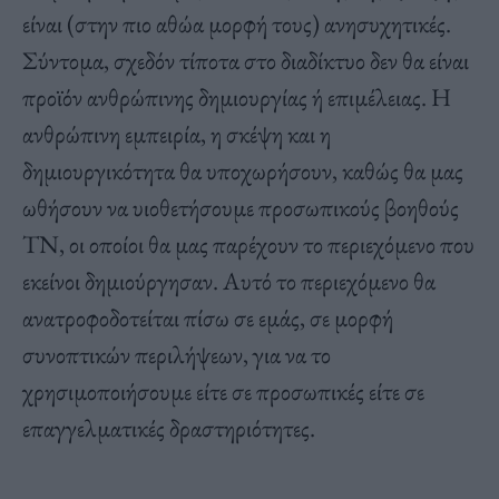
είναι (στην πιο αθώα μορφή τους) ανησυχητικές.
Σύντομα, σχεδόν τίποτα στο διαδίκτυο δεν θα είναι
προϊόν ανθρώπινης δημιουργίας ή επιμέλειας. Η
ανθρώπινη εμπειρία, η σκέψη και η
δημιουργικότητα θα υποχωρήσουν, καθώς θα μας
ωθήσουν να υιοθετήσουμε προσωπικούς βοηθούς
ΤΝ, οι οποίοι θα μας παρέχουν το περιεχόμενο που
εκείνοι δημιούργησαν. Αυτό το περιεχόμενο θα
ανατροφοδοτείται πίσω σε εμάς, σε μορφή
συνοπτικών περιλήψεων, για να το
χρησιμοποιήσουμε είτε σε προσωπικές είτε σε
επαγγελματικές δραστηριότητες.