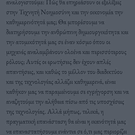
αναλογιστούμε: Πώς θα επηρεάσουν οι εξελίξεις
στην Τεχνητή Νοημοσύνη και την οικονομία την
καθημερινότητά μας; Θα μπορέσουμε να
διατηρήσουμε την ανθρώπινη δημιουργικότητα και
την ατομικότητά μας σε έναν κόσμο όπου οι
μηχανές αναλαμβάνουν ολοένα και περισσότερους
ρόλους; Αυτές οι ερωτήσεις δεν έχουν απλές
απαντήσεις, και καθώς το μέλλον του διαδικτύου
και της τεχνολογίας αλλάζει καθημερινά, είναι
καθήκον μας να παραμείνουμε σε εγρήγορση και να
αναζητούμε την αλήθεια πίσω από τις υποσχέσεις
της τεχνολογίας. Αλλά μήπως, τελικά, η
πραγματική επανάσταση θα είναι η ικανότητά μας
να επαναστατήσουμε ενάντια σε ό,τι μας περιορίζει