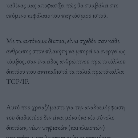
καθένας μας αποφασίζει πώς θα συμβάλει στο
επόμενο κεφάλαιο του παγκόσμιου ιστού.
Με τα αυτόνομα δίκτυα, είναι σχεδόν σαν κάθε
άνθρωπος στον πλανήτη να μπορεί να ενεργεί ως
κόμβος, σαν ένα είδος ανθρώπινου πρωτοκόλλου
δικτύου που αντικαθιστά τα παλιά πρωτόκολλα
TCP/IP.
Αυτό που χρειαζόμαστε για την αναδιαμόρφωση
του διαδικτύου δεν είναι μόνο ένα νέο σύνολο
δικτύων, νέων ψηφιακών (και κλειστών)
κοινοτήτων και λειτουργικών συστημάτων