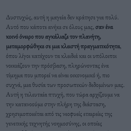
Δυστυχώς, αυτή η μαγεία δεν κράτησε για πολύ.
Αυτό που κάποτε ανήκε σε όλους μας,
σαν ένα
κοινό όνειρο που αγκάλιαζε τον πλανήτη,
μεταμορφώθηκε σε μια κλειστή πραγματικότητα
,
όπου λίγοι κατέχουν τα κλειδιά και οι υπόλοιποι
νοικιάζουν την πρόσβαση, πληρώνοντας ένα
τίμημα που μπορεί να είναι οικονομικό ή, πιο
συχνά, μια θυσία των προσωπικών δεδομένων μας.
Αυτή η τελευταία πτυχή, που τώρα αρχίζουμε να
την κατανοούμε στην πλήρη της διάσταση,
χρησιμοποιείται από τις νεοφυείς εταιρείες της
γενετικής τεχνητής νοημοσύνης, οι οποίες