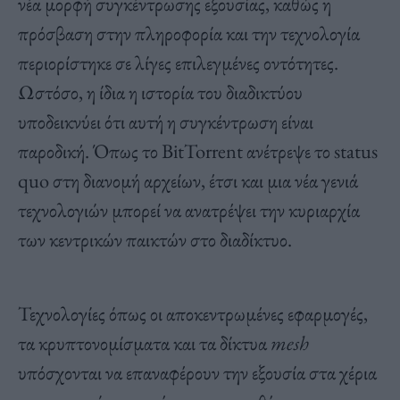
νέα μορφή συγκέντρωσης εξουσίας, καθώς η
πρόσβαση στην πληροφορία και την τεχνολογία
περιορίστηκε σε λίγες επιλεγμένες οντότητες.
Ωστόσο, η ίδια η ιστορία του διαδικτύου
υποδεικνύει ότι αυτή η συγκέντρωση είναι
παροδική. Όπως το BitTorrent ανέτρεψε το status
quo στη διανομή αρχείων, έτσι και μια νέα γενιά
τεχνολογιών μπορεί να ανατρέψει την κυριαρχία
των κεντρικών παικτών στο διαδίκτυο.
Τεχνολογίες όπως οι αποκεντρωμένες εφαρμογές,
τα κρυπτονομίσματα και τα δίκτυα
mesh
υπόσχονται να επαναφέρουν την εξουσία στα χέρια