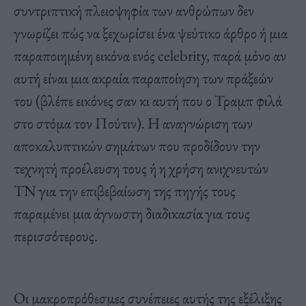
συντριπτική πλειοψηφία των ανθρώπων δεν
γνωρίζει πώς να ξεχωρίσει ένα ψεύτικο άρθρο ή μια
παραποιημένη εικόνα ενός celebrity, παρά μόνο αν
αυτή είναι μια ακραία παραποίηση των πράξεών
του (βλέπε εικόνες σαν κι αυτή που ο Τραμπ φιλά
στο στόμα τον Πούτιν). Η αναγνώριση των
αποκαλυπτικών σημάτων που προδίδουν την
τεχνητή προέλευση τους ή η χρήση ανιχνευτών
ΤΝ για την επιβεβαίωση της πηγής τους
παραμένει μια άγνωστη διαδικασία για τους
περισσότερους.
Οι μακροπρόθεσμες συνέπειες αυτής της εξέλιξης