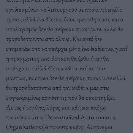
σχεδιασμένων να λειτουργούν με αποκεντρωμένο
τρόπο, αλλά ένα δίκτυο, όπου η αποθήκευση και ο
υπολογισμός δεν θα ανήκουν σε κανέναν, αλλά θα
τροφοδοτούνται από όλους. Και αυτό δεν
σταματάει στο να υπάρχει μόνο ένα διαδίκτυο, γιατί
η πραγματική επανάσταση θα έρθει όταν θα
υπάρχουν πολλά δίκτυα κάτω από αυτό το
μοντέλο, τα οποία δεν θα ανήκουν σε κανέναν αλλά
θα τροφοδοτούνται από τον καθένα μας στις
συγκεκριμένες κοινότητες που θα υποστηρίζει.
Αυτός ήταν ένας λόγος που κάποιοι ακόμα
πιστεύουν ότι οι Decentralised Autonomous
Organisations (Αποκεντρωμένοι Αυτόνομοι