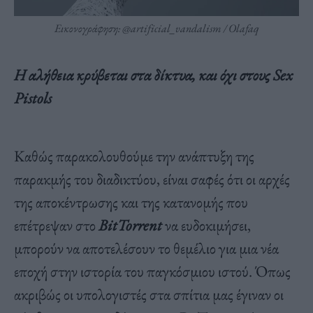
Εικονογράφηση: @artificial_vandalism / Olafaq
Η αλήθεια κρύβεται στα δίκτυα, και όχι στους Sex
Pistols
Καθώς παρακολουθούμε την ανάπτυξη της
παρακμής του διαδικτύου, είναι σαφές ότι οι αρχές
της αποκέντρωσης και της κατανομής που
επέτρεψαν στο
BitTorrent
να ευδοκιμήσει,
μπορούν να αποτελέσουν το θεμέλιο για μια νέα
εποχή στην ιστορία του παγκόσμιου ιστού. Όπως
ακριβώς οι υπολογιστές στα σπίτια μας έγιναν οι