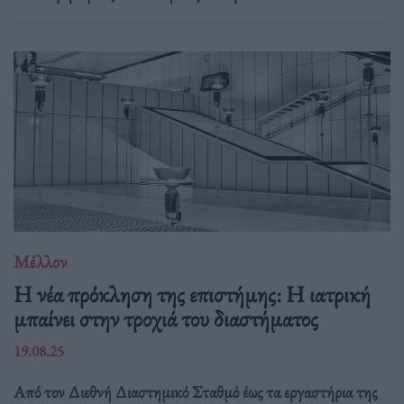
Μέλλον
Η νέα πρόκληση της επιστήμης: Η ιατρική
μπαίνει στην τροχιά του διαστήματος
19.08.25
Από τον Διεθνή Διαστημικό Σταθμό έως τα εργαστήρια της