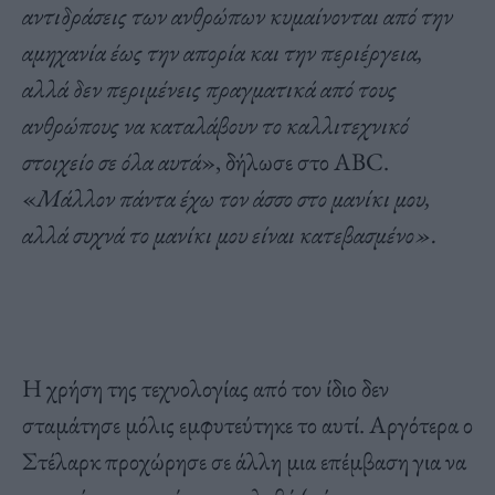
αντιδράσεις των ανθρώπων κυμαίνονται από την
αμηχανία έως την απορία και την περιέργεια,
αλλά δεν περιμένεις πραγματικά από τους
ανθρώπους να καταλάβουν το καλλιτεχνικό
στοιχείο σε όλα αυτά
», δήλωσε στο ABC.
«
Μάλλον πάντα έχω τον άσσο στο μανίκι μου,
αλλά συχνά το μανίκι μου είναι κατεβασμένο».
Η χρήση της τεχνολογίας από τον ίδιο δεν
σταμάτησε μόλις εμφυτεύτηκε το αυτί. Αργότερα ο
Στέλαρκ προχώρησε σε άλλη μια επέμβαση για να