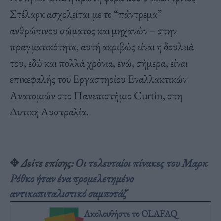
Στέλαρκ ασχολείται με το “πάντρεμα”
ανθρώπινου σώματος και μηχανών – στην
πραγματικότητα, αυτή ακριβώς είναι η δουλειά
του, εδώ και πολλά χρόνια, ενώ, σήμερα, είναι
επικεφαλής του Εργαστηρίου Εναλλακτικών
Ανατομιών στο Πανεπιστήμιο Curtin, στη
Δυτική Αυστραλία.
✥
Δείτε επίσης:
Οι τελευταίοι πίνακες του Μαρκ
Ρόθκο ήταν ένα προμελετημένο
αντικαπιταλιστικό σαμποτάζ
Ακολουθήστε το OLAFAQ