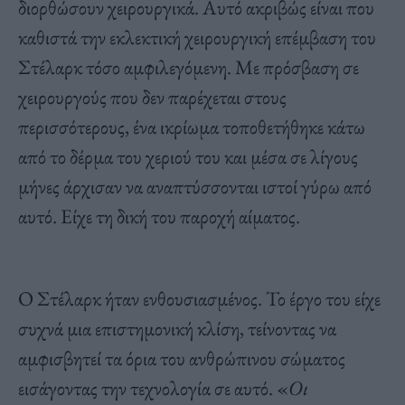
διορθώσουν χειρουργικά. Αυτό ακριβώς είναι που
καθιστά την εκλεκτική χειρουργική επέμβαση του
Στέλαρκ τόσο αμφιλεγόμενη. Με πρόσβαση σε
χειρουργούς που δεν παρέχεται στους
περισσότερους, ένα ικρίωμα τοποθετήθηκε κάτω
από το δέρμα του χεριού του και μέσα σε λίγους
μήνες άρχισαν να αναπτύσσονται ιστοί γύρω από
αυτό. Είχε τη δική του παροχή αίματος.
Ο Στέλαρκ ήταν ενθουσιασμένος. Το έργο του είχε
συχνά μια επιστημονική κλίση, τείνοντας να
αμφισβητεί τα όρια του ανθρώπινου σώματος
εισάγοντας την τεχνολογία σε αυτό. «
Οι