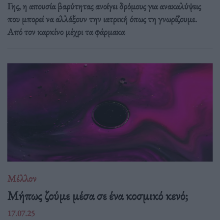
Γης, η απουσία βαρύτητας ανοίγει δρόμους για ανακαλύψεις
που μπορεί να αλλάξουν την ιατρική όπως τη γνωρίζουμε.
Από τον καρκίνο μέχρι τα φάρμακα
Μέλλον
Μήπως ζούμε μέσα σε ένα κοσμικό κενό;
17.07.25