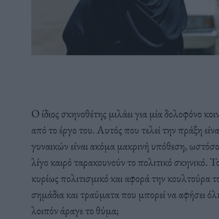
Ο ίδιος σκηνοθέτης μιλάει για μία δολοφόνο κοι
από το έργο του. Αυτός που τελεί την πράξη εί
γυναικών είναι ακόμα μακρινή υπόθεση, ωστόσο 
λίγο καιρό ταρακουνούν το πολιτικό σκηνικό. Τ
κυρίως πολιτισμικό και αφορά την κουλτούρα το
σημάδια και τραύματα που μπορεί να αφήσει όλη 
λοιπόν άραγε το θύμα;