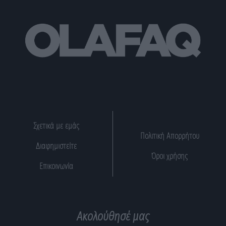
Σχετικά με εμάς
Πολιτική Απορρήτου
Διαφημιστείτε
Όροι χρήσης
Επικοινωνία
Ακολούθησέ μας