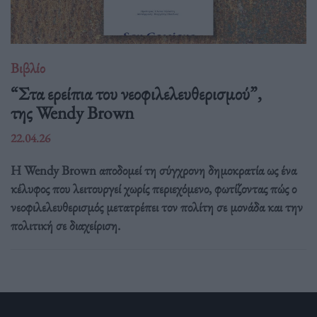
Βιβλίο
“Στα ερείπια του νεοφιλελευθερισμού”,
της Wendy Brown
22.04.26
Η Wendy Brown αποδομεί τη σύγχρονη δημοκρατία ως ένα
κέλυφος που λειτουργεί χωρίς περιεχόμενο, φωτίζοντας πώς ο
νεοφιλελευθερισμός μετατρέπει τον πολίτη σε μονάδα και την
πολιτική σε διαχείριση.