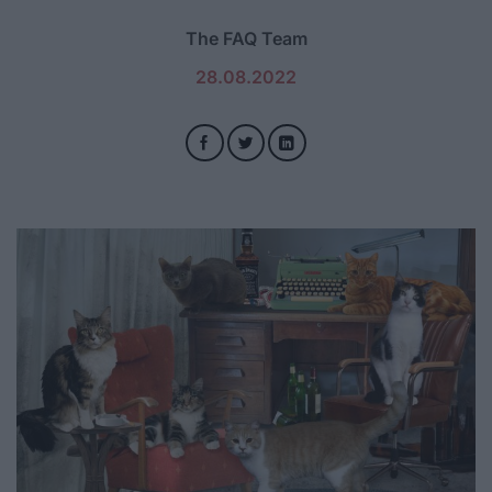
The FAQ Team
28.08.2022