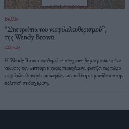
Βιβλίο
“Στα ερείπια του νεοφιλελευθερισμού”,
της Wendy Brown
22.04.26
Η Wendy Brown αποδομεί τη σύγχρονη δημοκρατία ως ένα
κέλυφος που λειτουργεί χωρίς περιεχόμενο, φωτίζοντας πώς ο
νεοφιλελευθερισμός μετατρέπει τον πολίτη σε μονάδα και την
πολιτική σε διαχείριση.