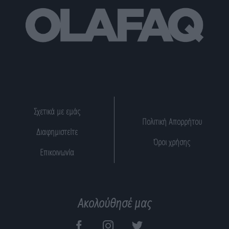
Σχετικά με εμάς
Πολιτική Απορρήτου
Διαφημιστείτε
Όροι χρήσης
Επικοινωνία
Ακολούθησέ μας