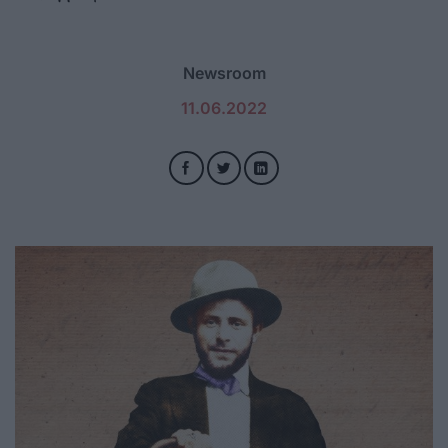
Newsroom
11.06.2022