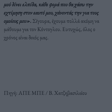
μού δίνει ελπίδα, κάθε φορά που θα χάσω την
εχτίμηση στον εαυτό μου, χάνοντάς την για τους
ομοίους μου».
Σίγουρα, έχουμε πολλά ακόμη να
μάθουμε για τον Κόντογλου. Ευτυχώς, όλος ο
χρόνος είναι δικός μας.
Πηγή: ΑΠΕ ΜΠΕ / Β. Χατζηβασιλείου