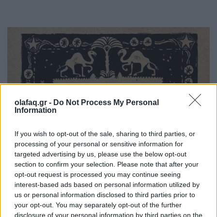
olafaq.gr -
Do Not Process My Personal
Information
If you wish to opt-out of the sale, sharing to third parties, or
processing of your personal or sensitive information for
targeted advertising by us, please use the below opt-out
section to confirm your selection. Please note that after your
opt-out request is processed you may continue seeing
interest-based ads based on personal information utilized by
us or personal information disclosed to third parties prior to
your opt-out. You may separately opt-out of the further
disclosure of your personal information by third parties on the