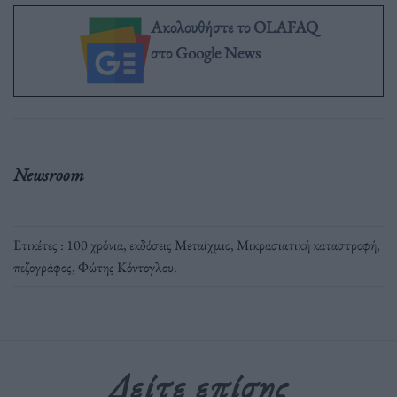
Ακολουθήστε το OLAFAQ
στο Google News
Newsroom
Ετικέτες :
100 χρόνια
,
εκδόσεις Μεταίχμιο
,
Μικρασιατική καταστροφή
,
πεζογράφος
,
Φώτης Κόντογλου
.
Δείτε επίσης