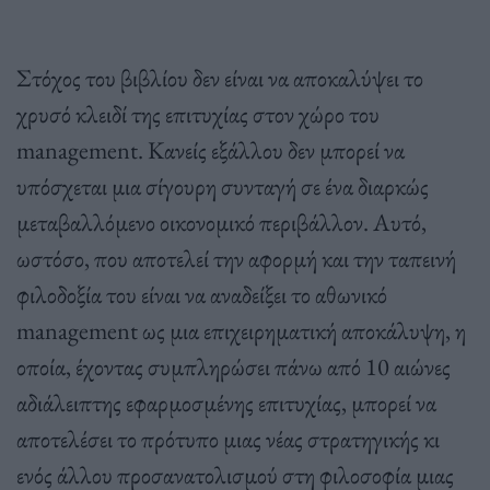
Στόχος του βιβλίου δεν είναι να αποκαλύψει το
χρυσό κλειδί της επιτυχίας στον χώρο του
management. Κανείς εξάλλου δεν μπορεί να
υπόσχεται μια σίγουρη συνταγή σε ένα διαρκώς
μεταβαλλόμενο οικονομικό περιβάλλον. Αυτό,
ωστόσο, που αποτελεί την αφορμή και την ταπεινή
φιλοδοξία του είναι να αναδείξει το αθωνικό
management ως μια επιχειρηματική αποκάλυψη, η
οποία, έχοντας συμπληρώσει πάνω από 10 αιώνες
αδιάλειπτης εφαρμοσμένης επιτυχίας, μπορεί να
αποτελέσει το πρότυπο μιας νέας στρατηγικής κι
ενός άλλου προσανατολισμού στη φιλοσοφία μιας