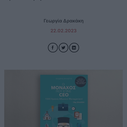
Γεωργία Δρακάκη
22.02.2023