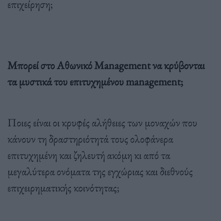
επιχείρηση;
Μπορεί στο Αθωνικό Management να κρύβονται
τα μυστικά του επιτυχημένου management;
Ποιες είναι οι κρυφές αλήθειες των μοναχών που
κάνουν τη δραστηριότητά τους ολοφάνερα
επιτυχημένη και ζηλευτή ακόμη κι από τα
μεγαλύτερα ονόματα της εγχώριας και διεθνούς
επιχειρηματικής κοινότητας;