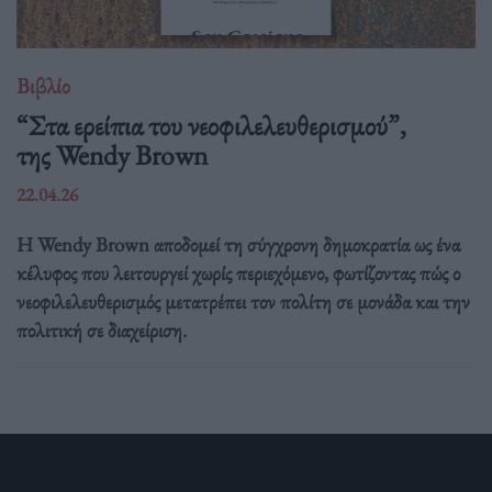
Βιβλίο
“Στα ερείπια του νεοφιλελευθερισμού”,
της Wendy Brown
22.04.26
Η Wendy Brown αποδομεί τη σύγχρονη δημοκρατία ως ένα
κέλυφος που λειτουργεί χωρίς περιεχόμενο, φωτίζοντας πώς ο
νεοφιλελευθερισμός μετατρέπει τον πολίτη σε μονάδα και την
πολιτική σε διαχείριση.