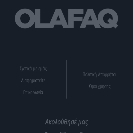
Σχετικά με εμάς
Πολιτική Απορρήτου
Διαφημιστείτε
Όροι χρήσης
Επικοινωνία
Ακολούθησέ μας