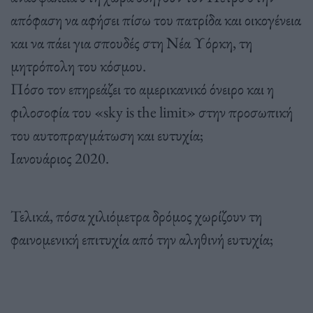
απόφαση να αφήσει πίσω του πατρίδα και οικογένεια
και να πάει για σπουδές στη Νέα Υόρκη, τη
μητρόπολη του κόσμου.
Πόσο τον επηρεάζει το αμερικανικό όνειρο και η
φιλοσοφία του «sky is the limit» στην προσωπική
του αυτοπραγμάτωση και ευτυχία;
Ιανουάριος 2020.
Τελικά, πόσα χιλιόμετρα δρόμος χωρίζουν τη
φαινομενική επιτυχία από την αληθινή ευτυχία;