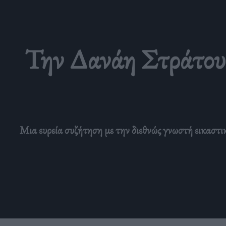
Την Δανάη Στράτου π
Μια ευρεία συζήτηση με την διεθνώς γνωστή εικαστ