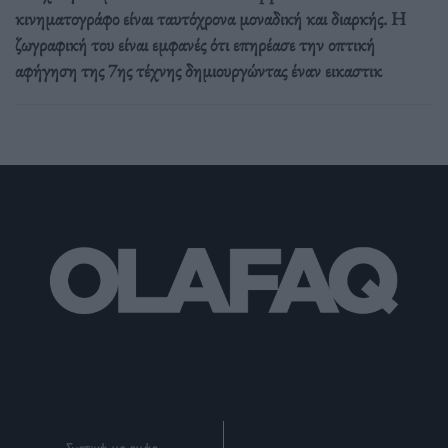
κινηματογράφο είναι ταυτόχρονα μοναδική και διαρκής. Η
ζωγραφική του είναι εμφανές ότι επηρέασε την οπτική
αφήγηση της 7ης τέχνης δημιουργώντας έναν εικαστικ