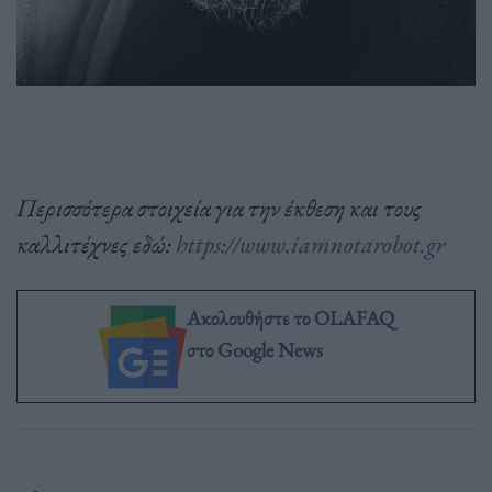
Περισσότερα στοιχεία για την έκθεση και τους
καλλιτέχνες εδώ:
https://www.iamnotarobot.gr
Ακολουθήστε το OLAFAQ
στο Google News