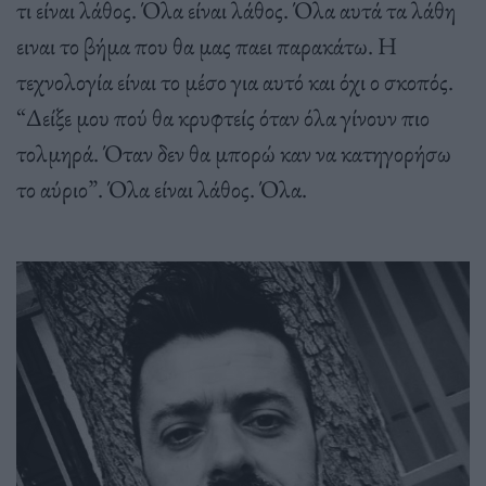
τι είναι λάθος. Όλα είναι λάθος. Όλα αυτά τα λάθη
ειναι το βήμα που θα μας παει παρακάτω. Η
τεχνολογία είναι το μέσο για αυτό και όχι ο σκοπός.
“Δείξε μου πού θα κρυφτείς όταν όλα γίνουν πιο
τολμηρά. Όταν δεν θα μπορώ καν να κατηγορήσω
το αύριο”. Όλα είναι λάθος. Όλα.