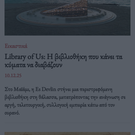
Εικαστικά
Library of Us: Η βιβλιοθήκη που κάνει τα
κύματα να διαβάζουν
10.12.25
Στο Μαϊάμι, η Es Devlin στήνει μια περιστρεφόμενη
βιβλιοθήκη στη θάλασσα, μετατρέποντας την ανάγνωση σε
αργή, τελετουργική, συλλογική εμπειρία κάτω από τον
ουρανό.