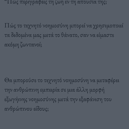
“Πώς περιγράφεις τη ζωή εν τη απουσία της;
Πώς το τεχνητό νοημοσύνη μπορεί να χρησιμοποιεί
τα δεδομένα μας μετά το θάνατο, σαν να είμαστε
ακόμη ζωντανοί;
Θα μπορούσε το τεχνητό νοημοσύνη να μεταφέρει
την ανθρώπινη εμπειρία σε μια άλλη μορφή
εξωγήινης νοημοσύνης μετά την εξαφάνιση του
ανθρώπινου είδους;