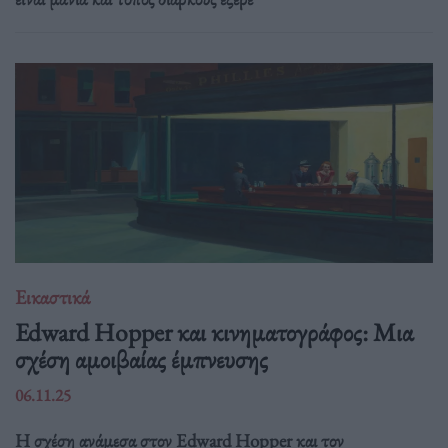
Εικαστικά
Edward Hopper και κινηματογράφος: Μια
σχέση αμοιβαίας έμπνευσης
06.11.25
Η σχέση ανάμεσα στον Edward Hopper και τον