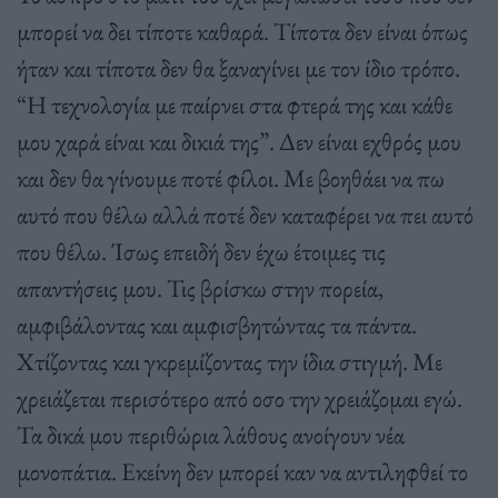
μπορεί να δει τίποτε καθαρά. Τίποτα δεν είναι όπως
ήταν και τίποτα δεν θα ξαναγίνει με τον ίδιο τρόπο.
“Η τεχνολογία με παίρνει στα φτερά της και κάθε
μου χαρά είναι και δικιά της”. Δεν είναι εχθρός μου
και δεν θα γίνουμε ποτέ φίλοι. Με βοηθάει να πω
αυτό που θέλω αλλά ποτέ δεν καταφέρει να πει αυτό
που θέλω. Ίσως επειδή δεν έχω έτοιμες τις
απαντήσεις μου. Τις βρίσκω στην πορεία,
αμφιβάλοντας και αμφισβητώντας τα πάντα.
Χτίζοντας και γκρεμίζοντας την ίδια στιγμή. Με
χρειάζεται περισότερο από οσο την χρειάζομαι εγώ.
Τα δικά μου περιθώρια λάθους ανοίγουν νέα
μονοπάτια. Εκείνη δεν μπορεί καν να αντιληφθεί το