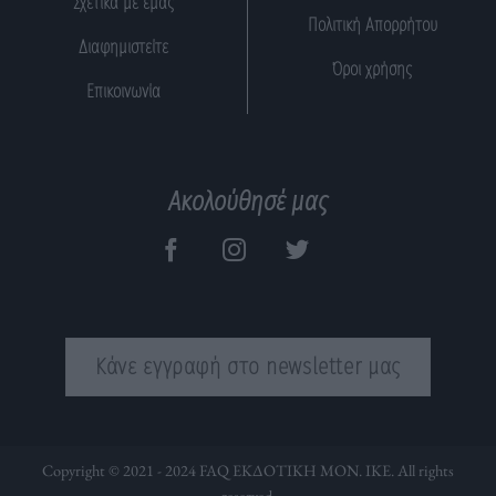
Σχετικά με εμάς
Πολιτική Απορρήτου
Διαφημιστείτε
Όροι χρήσης
Επικοινωνία
Ακολούθησέ μας
Κάνε εγγραφή στο newsletter μας
Copyright © 2021 - 2024 FAQ ΕΚΔΟΤΙΚΗ ΜΟΝ. ΙΚΕ. All rights
reserved.