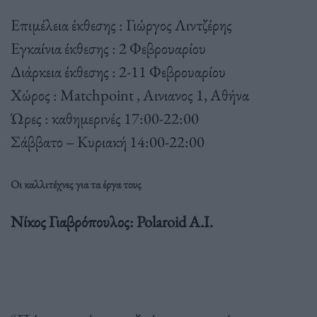
Επιμέλεια έκθεσης : Γιώργος Λιντζέρης
Εγκαίνια έκθεσης : 2 Φεβρουαρίου
Διάρκεια έκθεσης : 2-11 Φεβρουαρίου
Χώρος : Matchpoint , Αινιανος 1, Αθήνα
Ώρες : καθημερινές 17:00-22:00
Σάββατο – Κυριακή 14:00-22:00
Oι καλλιτέχνες για τα έργα τους
Νίκος Γιαβρόπουλος: Polaroid A.I.