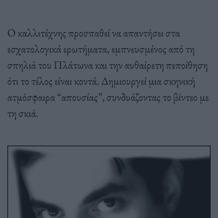
Ο καλλιτέχνης προσπαθεί να απαντήσει στα
εσχατολογικά ερωτήματα, εμπνευσμένος από τη
σπηλιά του Πλάτωνα και την αυθαίρετη πεποίθηση
ότι το τέλος είναι κοντά. Δημιουργεί μια σκηνική
ατμόσφαιρα “απουσίας”, συνδυάζοντας το βίντεο με
τη σκιά.