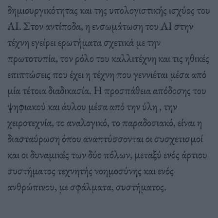
δημιουργικότητας και της υπολογιστικής ισχύος του
ΑΙ. Στον αντίποδα, η ενσωμάτωση του ΑΙ στην
τέχνη εγείρει ερωτήματα σχετικά με την
πρωτοτυπία, τον ρόλο του καλλιτέχνη και τις ηθικές
επιπτώσεις που έχει η τέχνη που γεννιέται μέσα από
μία τέτοια διαδικασία. Η προσπάθεια απόδοσης του
ψηφιακού και άυλου μέσα από την ύλη , την
χειροτεχνία, το αναλογικό, το παραδοσιακό, είναι η
διασταύρωση όπου αναπτύσσονται οι συσχετισμοί
και οι δυναμικές των δύο πόλων, μεταξύ ενός άρτιου
συστήματος τεχνητής νοημοσύνης και ενός
ανθρώπινου, με σφάλματα, συστήματος.