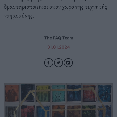
δραστηριοποιείται στον χώρο της τεχνητής
νοημοσύνης.
The FAQ Team
31.01.2024