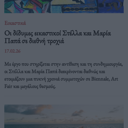
Εικαστικά
Οι δίδυμες εικαστικοί Στέλλα και Μαρία
Παπά σε διεθνή τροχιά
17.02.26
Με έργο που στηρίζεται στην αντίθεση και τη συνδημιουργία,
οι Στέλλα και Μαρία Παπά διακρίνονται διεθνώς και
ετοιμάζουν μια πυκνή χρονιά συμμετοχών σε Biennale, Art
Fair και μεγάλους θεσμούς.