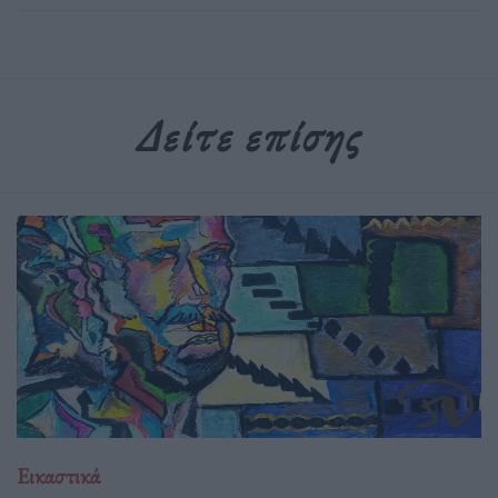
Δείτε επίσης
Εικαστικά