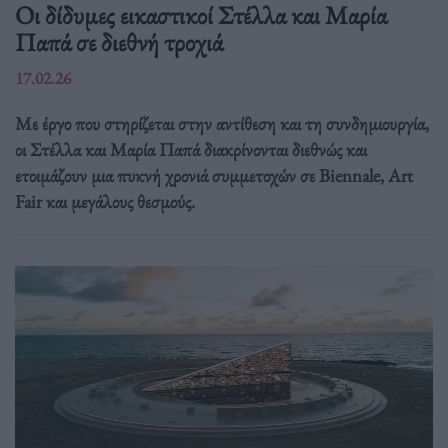
Οι δίδυμες εικαστικοί Στέλλα και Μαρία
Παπά σε διεθνή τροχιά
17.02.26
Με έργο που στηρίζεται στην αντίθεση και τη συνδημιουργία,
οι Στέλλα και Μαρία Παπά διακρίνονται διεθνώς και
ετοιμάζουν μια πυκνή χρονιά συμμετοχών σε Biennale, Art
Fair και μεγάλους θεσμούς.