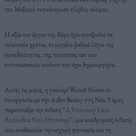
του Μεξικού συγκέντρωσε πλήθος κόσμου.
Η αξία του έργου της Βάρο έχει εκτοξευθεί τα
τελευταία χρόνια, σε μεγάλο βαθμό λόγω της
μοναδικότητας, της ποιότητας και των
εντυπωσιακών εικόνων που έχει δημιουργήσει.
Αυτές τις μέρες, η γκαλερί Wendi Norris σε
συνεργασία με την Adler Beatty στη Νέα Υόρκη
παρουσιάζει την έκθεση “
A Visionary Line:
Remedios Varo Drawings”
, μια αναδρομική έκθεσή
που αναδεικνύει την ισχυρή φαντασία και τη