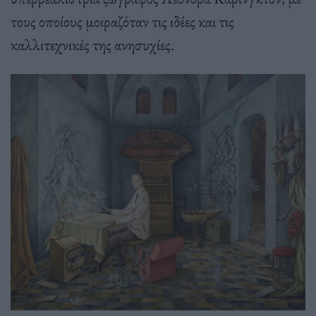
τους οποίους μοιραζόταν τις ιδέες και τις
καλλιτεχνικές της ανησυχίες.