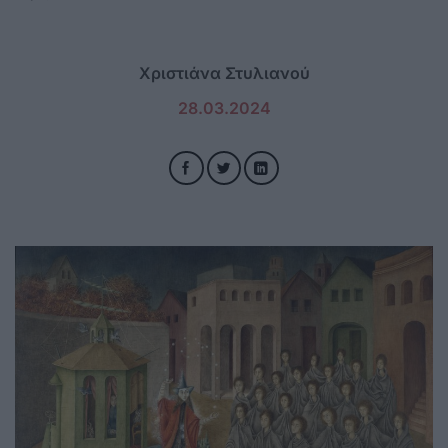
Χριστιάνα Στυλιανού
28.03.2024