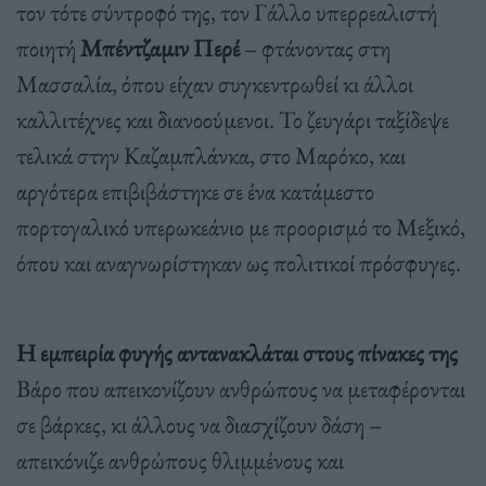
τον τότε σύντροφό της, τον Γάλλο υπερρεαλιστή
ποιητή
Μπέντζαμιν Περέ
– φτάνοντας στη
Μασσαλία, όπου είχαν συγκεντρωθεί κι άλλοι
καλλιτέχνες και διανοούμενοι. Το ζευγάρι ταξίδεψε
τελικά στην Καζαμπλάνκα, στο Μαρόκο, και
αργότερα επιβιβάστηκε σε ένα κατάμεστο
πορτογαλικό υπερωκεάνιο με προορισμό το Μεξικό,
όπου και αναγνωρίστηκαν ως πολιτικοί πρόσφυγες.
Η εμπειρία φυγής αντανακλάται στους πίνακες της
Βάρο που απεικονίζουν ανθρώπους να μεταφέρονται
σε βάρκες, κι άλλους να διασχίζουν δάση –
απεικόνιζε ανθρώπους θλιμμένους και