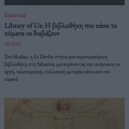
Εικαστικά
Library of Us: Η βιβλιοθήκη που κάνει τα
κύματα να διαβάζουν
10.12.25
Στο Μαϊάμι, η Es Devlin στήνει μια περιστρεφόμενη
βιβλιοθήκη στη θάλασσα, μετατρέποντας την ανάγνωση σε
αργή, τελετουργική, συλλογική εμπειρία κάτω από τον
ουρανό.