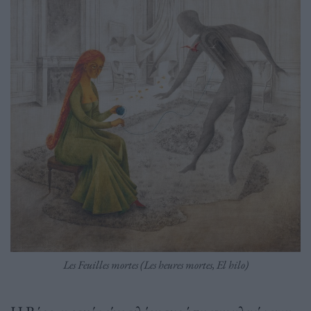
Les Feuilles mortes (Les heures mortes, El hilo)