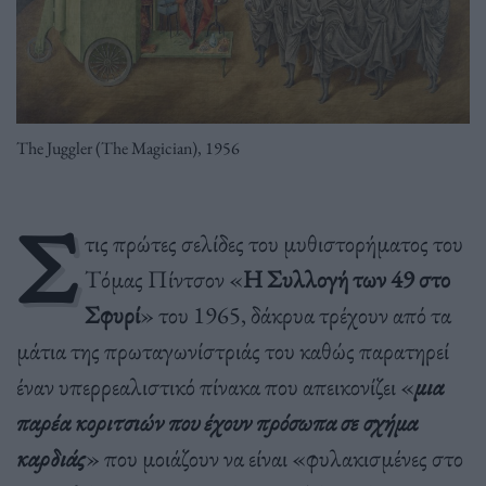
The Juggler (The Magician), 1956
Σ
τις πρώτες σελίδες του μυθιστορήματος του
Τόμας Πίντσον «
Η Συλλογή των 49 στο
Σφυρί
» του 1965, δάκρυα τρέχουν από τα
μάτια της πρωταγωνίστριάς του καθώς παρατηρεί
έναν υπερρεαλιστικό πίνακα που απεικονίζει «
μια
παρέα κοριτσιών που έχουν πρόσωπα σε σχήμα
καρδιάς
» που μοιάζουν να είναι «φυλακισμένες στο