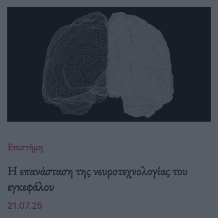
Επιστήμη
Η επανάσταση της νευροτεχνολογίας του
εγκεφάλου
21.07.25