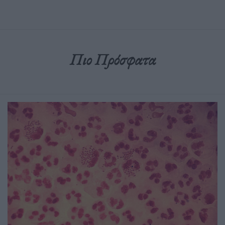
Πιο Πρόσφατα