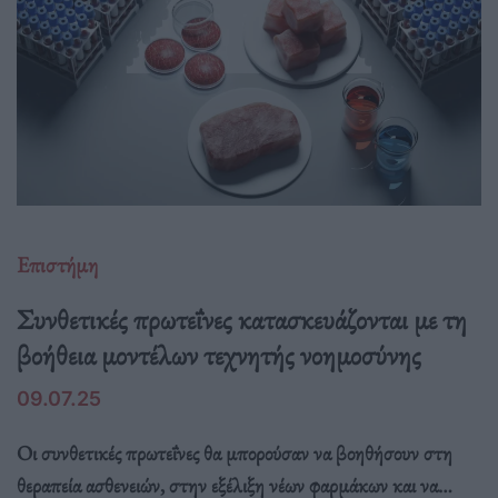
Επιστήμη
Συνθετικές πρωτεΐνες κατασκευάζονται με τη
βοήθεια μοντέλων τεχνητής νοημοσύνης
09.07.25
Οι συνθετικές πρωτεΐνες θα μπορούσαν να βοηθήσουν στη
θεραπεία ασθενειών, στην εξέλιξη νέων φαρμάκων και να