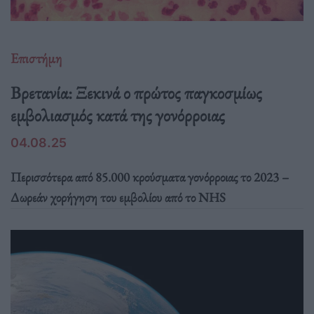
Επιστήμη
Βρετανία: Ξεκινά ο πρώτος παγκοσμίως
εμβολιασμός κατά της γονόρροιας
04.08.25
Περισσότερα από 85.000 κρούσματα γονόρροιας το 2023 –
Δωρεάν χορήγηση του εμβολίου από το NHS