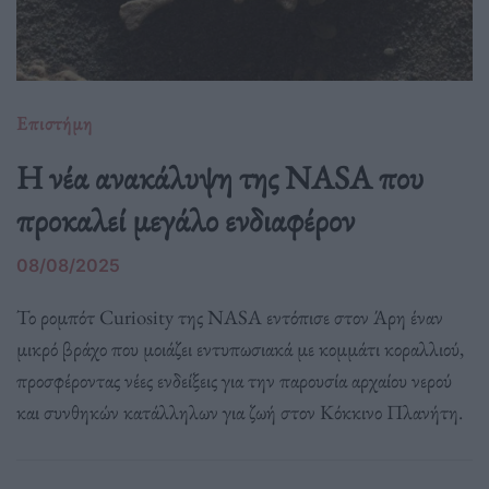
Επιστήμη
Η νέα ανακάλυψη της NASA που
προκαλεί μεγάλο ενδιαφέρον
08/08/2025
Το ρομπότ Curiosity της NASA εντόπισε στον Άρη έναν
μικρό βράχο που μοιάζει εντυπωσιακά με κομμάτι κοραλλιού,
προσφέροντας νέες ενδείξεις για την παρουσία αρχαίου νερού
και συνθηκών κατάλληλων για ζωή στον Κόκκινο Πλανήτη.