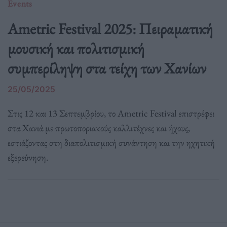
Events
Ametric Festival 2025: Πειραματική
μουσική και πολιτισμική
συμπερίληψη στα τείχη των Χανίων
25/05/2025
Στις 12 και 13 Σεπτεμβρίου, το Ametric Festival επιστρέφει
στα Χανιά με πρωτοποριακούς καλλιτέχνες και ήχους,
εστιάζοντας στη διαπολιτισμική συνάντηση και την ηχητική
εξερεύνηση.