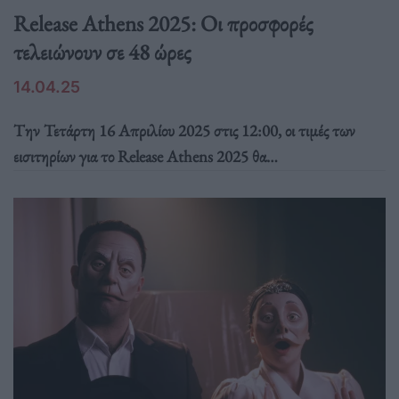
Release Athens 2025: Οι προσφορές
τελειώνουν σε 48 ώρες
14.04.25
Tην Τετάρτη 16 Απριλίου 2025 στις 12:00, οι τιμές των
εισιτηρίων για το Release Athens 2025 θα
αναπροσαρμοστούν.