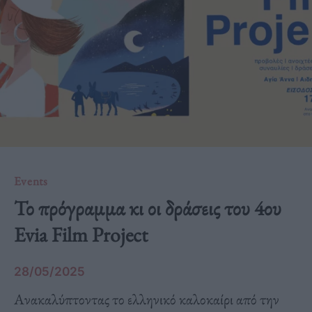
Events
Το πρόγραμμα κι οι δράσεις του 4ου
Evia Film Project
28/05/2025
Ανακαλύπτοντας το ελληνικό καλοκαίρι από την