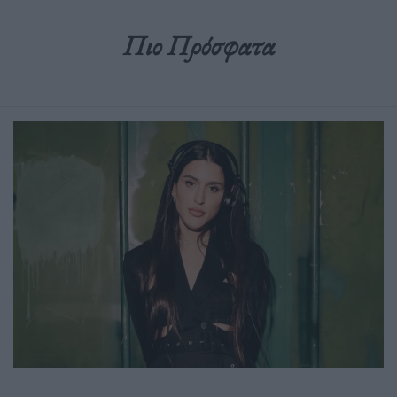
Πιο Πρόσφατα