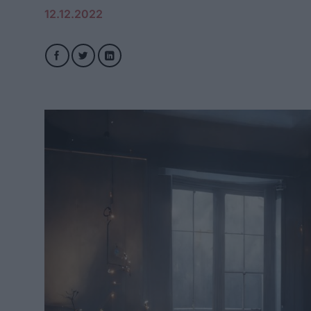
12.12.2022