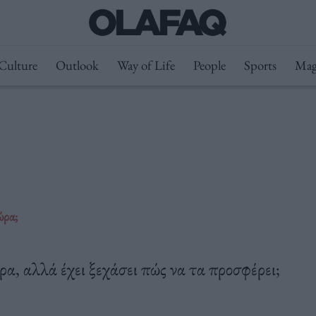
Culture
Outlook
Way of Life
People
Sports
Mag
ώρα;
ρα, αλλά έχει ξεχάσει πώς να τα προσφέρει;