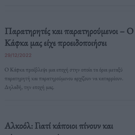
Παρατηρητές και παρατηρούμενοι – Ο
Κάφκα μας είχε προειδοποιήσει
29/12/2022
Ο Κάφκα προέβλεψε μια εποχή στην οποία τα όρια μεταξύ
παρατηρητή και παρατηρούμενου αρχίζουν να καταρρέουν.
Δηλαδή, την εποχή μας.
Αλκοόλ: Γιατί κάποιοι πίνουν και