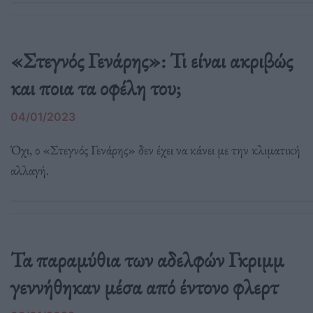
«Στεγνός Γενάρης»: Τι είναι ακριβώς
και ποια τα οφέλη του;
04/01/2023
Όχι, ο «Στεγνός Γενάρης» δεν έχει να κάνει με την κλιματική
αλλαγή.
Τα παραμύθια των αδελφών Γκριμμ
γεννήθηκαν μέσα από έντονο φλερτ