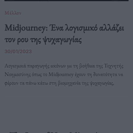
Μέλλον
Midjourney: Ένα λογισμικό αλλάζει
τον ρου της ψυχαγωγίας
30/01/2023
Λογισμικά παραγωγής εικόνων με τη βοήθεια της Τεχνητής
Νοημοσύνης όπως το Midjourney έχουν τη δυνατότητα να
φέρουν τα πάνω κάτω στη βιομηχανία της ψυχαγωγίας,