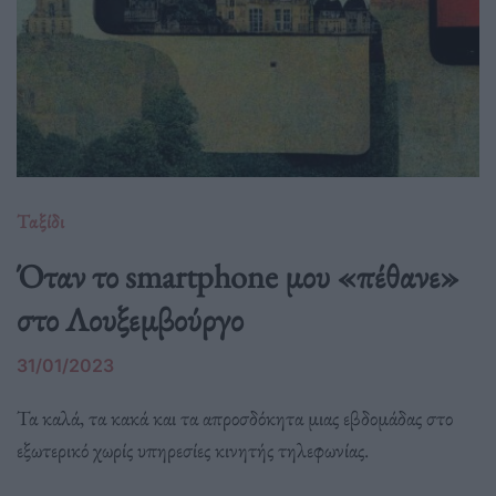
Ταξίδι
Όταν το smartphone μου «πέθανε»
στο Λουξεμβούργο
31/01/2023
Τα καλά, τα κακά και τα απροσδόκητα μιας εβδομάδας στο
εξωτερικό χωρίς υπηρεσίες κινητής τηλεφωνίας.