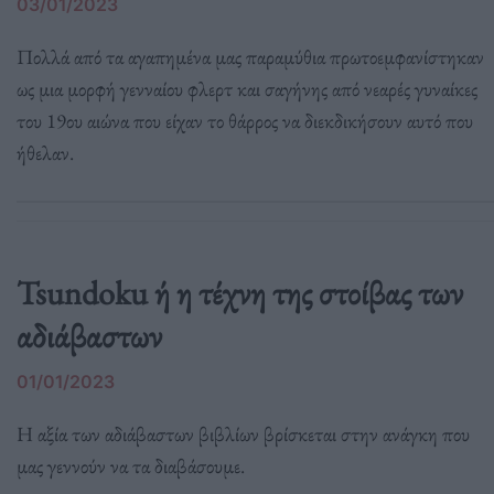
03/01/2023
Πολλά από τα αγαπημένα μας παραμύθια πρωτοεμφανίστηκαν
ως μια μορφή γενναίου φλερτ και σαγήνης από νεαρές γυναίκες
του 19ου αιώνα που είχαν το θάρρος να διεκδικήσουν αυτό που
ήθελαν.
Tsundoku ή η τέχνη της στοίβας των
αδιάβαστων
01/01/2023
Η αξία των αδιάβαστων βιβλίων βρίσκεται στην ανάγκη που
μας γεννούν να τα διαβάσουμε.